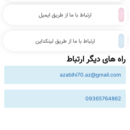
ارتباط با ما از طریق ایمیل
ارتباط با ما از طریق لینکداین
راه های دیگر ارتباط
azabihi70.az@gmail.com
09365764862